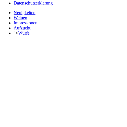
Datenschutzerklärung
Neuigkeiten
Welpen
Impressionen
Aufzucht
">
Würfe